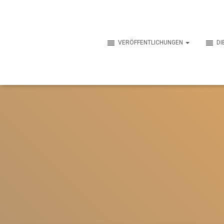
VERÖFFENTLICHUNGEN
DI