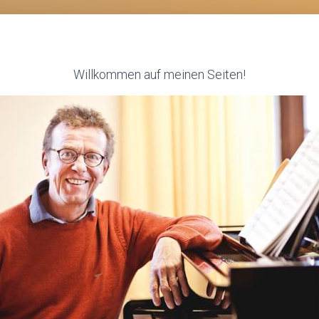
Willkommen auf meinen Seiten!