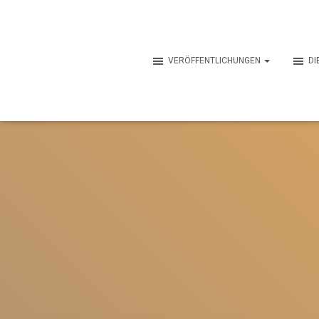
VERÖFFENTLICHUNGEN
DI