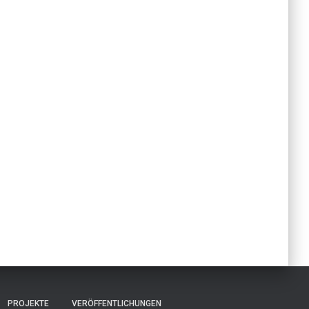
PROJEKTE
VERÖFFENTLICHUNGEN